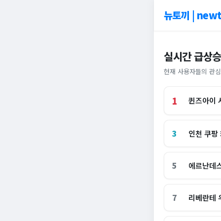
뉴토끼 | newt
실시간 급상승
현재 사용자들의 관심
1
퀸즈아이 
3
인천 쿠팡
5
에르난데스
7
리베란테 