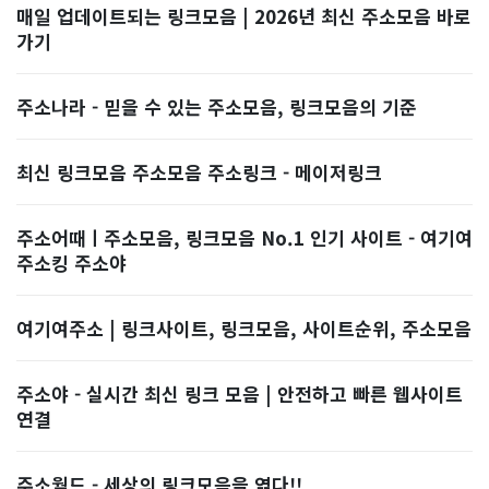
매일 업데이트되는 링크모음 | 2026년 최신 주소모음 바로
가기
주소나라 - 믿을 수 있는 주소모음, 링크모음의 기준
최신 링크모음 주소모음 주소링크 - 메이저링크
주소어때ㅣ주소모음, 링크모음 No.1 인기 사이트 - 여기여
주소킹 주소야
여기여주소 | 링크사이트, 링크모음, 사이트순위, 주소모음
주소야 - 실시간 최신 링크 모음 | 안전하고 빠른 웹사이트
연결
주소월드 - 세상의 링크모음을 엮다!!