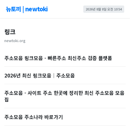
뉴토끼 | newtoki
2026년 8월 8일 오전 10:54
링크
newtoki.org
주소모음 링크모음 - 빠른주소 최신주소 검증 플랫폼
2026년 최신 링크모음｜주소모음
주소모음 - 사이트 주소 한곳에 정리한 최신 주소모음 모음
집
주소모음 주소나라 바로가기