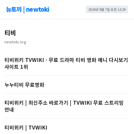
뉴토끼 | newtoki
2026년 8월 7일 오전 12:29
티비
newtoki.org
티비위키 TVWIKI - 무료 드라마 티비 영화 애니 다시보기
사이트 1위
누누티비 무료영화
티비위키 | 최신주소 바로가기 | TVWIKI 무료 스트리밍
안내
티비위키 | TVWIKI