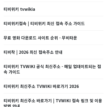
티비위키 tvwikia
티비위키접속 | 티비위키 최신 접속 주소 가이드
무료 영화 다운로드 사이트 순위 - 무비타운
티비착 | 2026 최신 접속주소 안내
티비위키 TVWIKI 공식 최신주소 - 매일 업데이트되는 접
속 가이드
티비위키 최신주소 TVWIKI 바로가기 2026
티비위키 최신주소 바로가기 | TVWIKI 접속 링크 및 이용
방법 안내